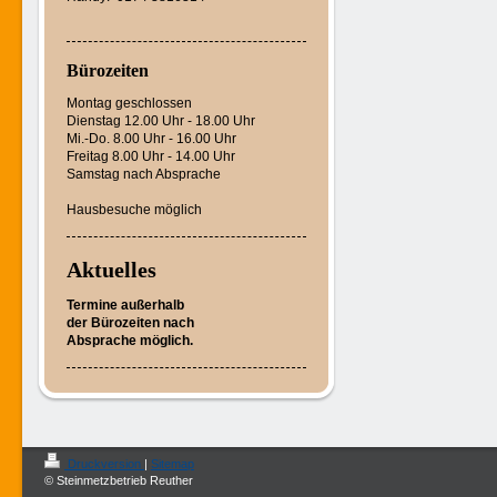
Bürozeiten
Montag geschlossen
Dienstag 12.00 Uhr - 18.00 Uhr
Mi.-Do. 8.
00 Uhr - 16.00 Uhr
Freitag 8.00 Uhr - 14.00 Uhr
Samstag nach Absprache
Hausbesuche möglich
Aktuelles
Termine außerhalb
der
Bürozeiten
nach
Absprache möglich.
Druckversion
|
Sitemap
© Steinmetzbetrieb Reuther